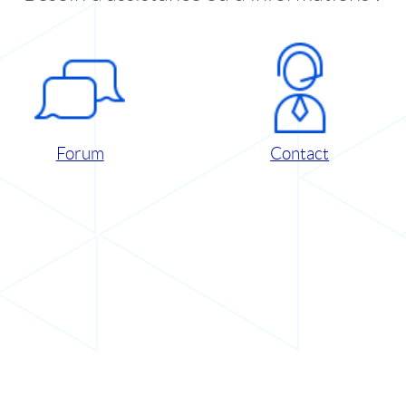
Forum
Contact