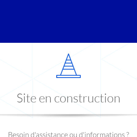
Site en construction
Besoin d'assistance ou d'informations ?