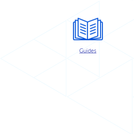
Guides