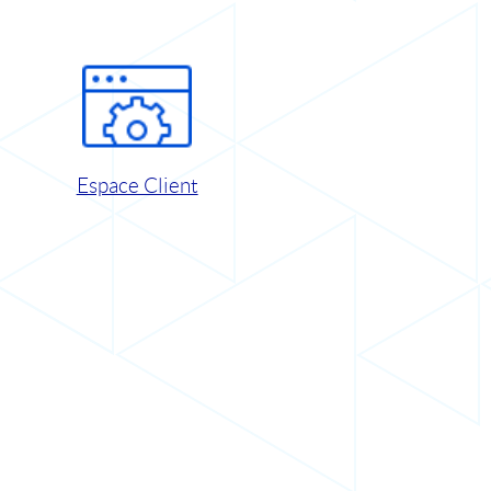
Espace Client